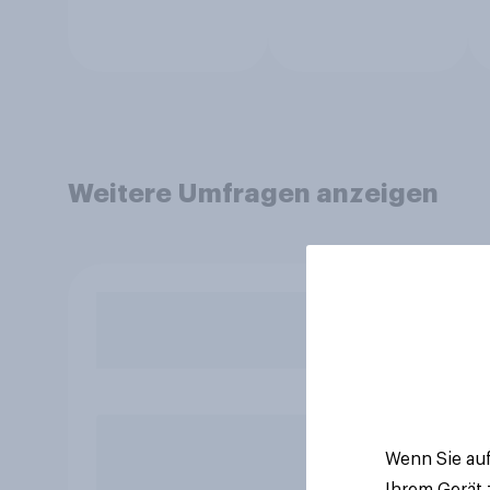
Weitere Umfragen anzeigen
Wenn Sie auf
Ihrem Gerät