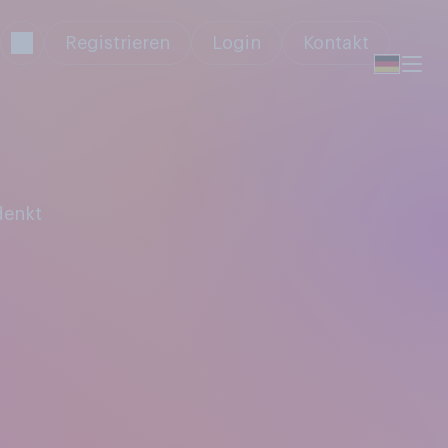
Registrieren
Login
Kontakt
denkt