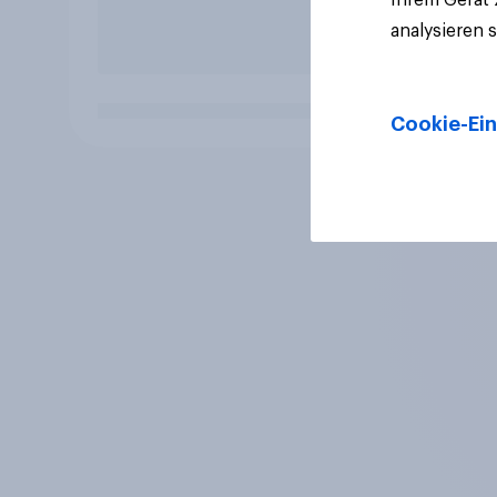
analysieren 
Cookie-Ein