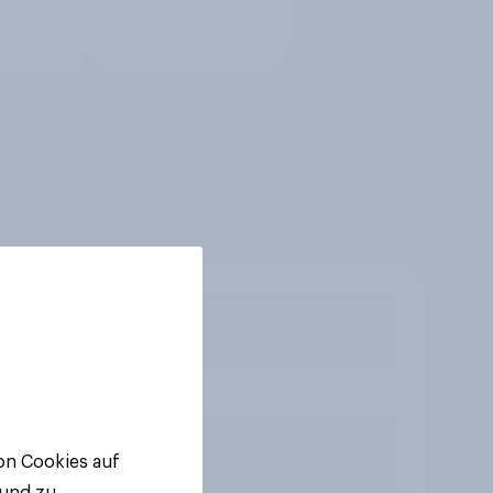
von Cookies auf
 und zu