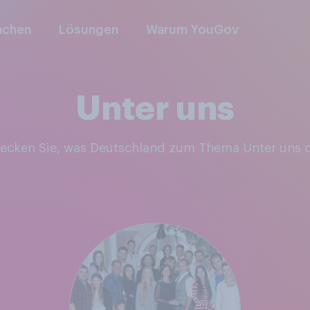
nchen
Lösungen
Warum YouGov
Unter uns
decken Sie, was Deutschland zum Thema Unter uns 