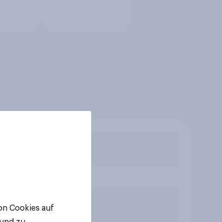
von Cookies auf
 und zu