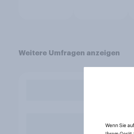
Weitere Umfragen anzeigen
Wenn Sie auf
Ihrem Gerät