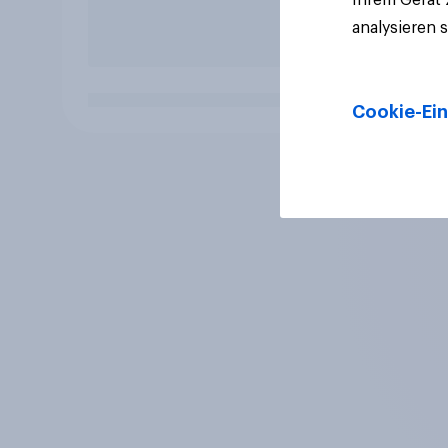
analysieren 
Cookie-Ein