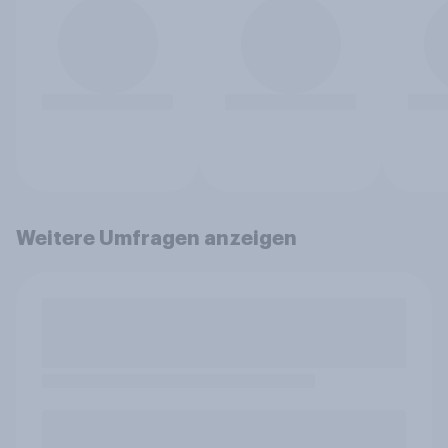
Weitere Umfragen anzeigen