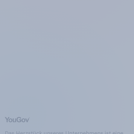
Das Herzstück unseres Unternehmens ist eine