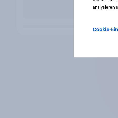
analysieren 
Cookie-Ein