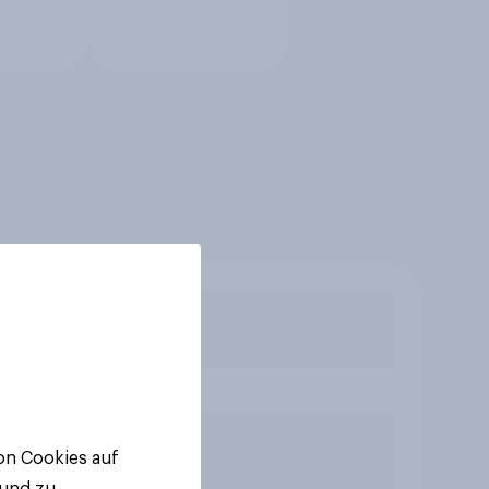
von Cookies auf
 und zu