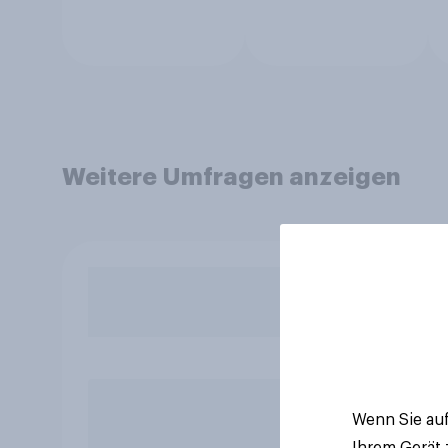
Weitere Umfragen anzeigen
Wenn Sie auf
Ihrem Gerät