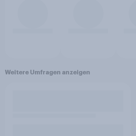
Weitere Umfragen anzeigen