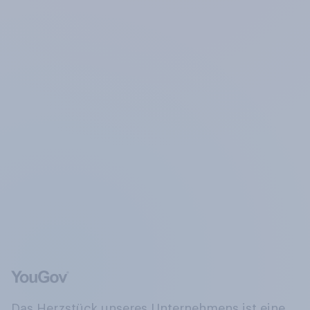
Das Herzstück unseres Unternehmens ist eine