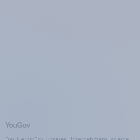
Das Herzstück unseres Unternehmens ist eine