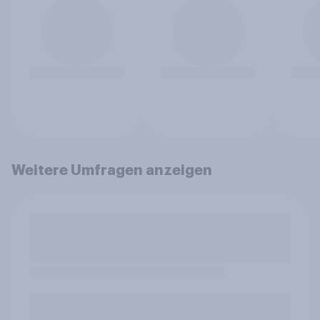
Weitere Umfragen anzeigen