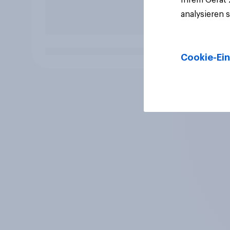
analysieren 
Cookie-Ein