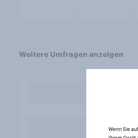
Weitere Umfragen anzeigen
Wenn Sie auf
Ihrem Gerät