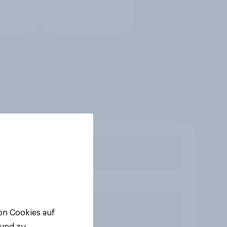
von Cookies auf
 und zu