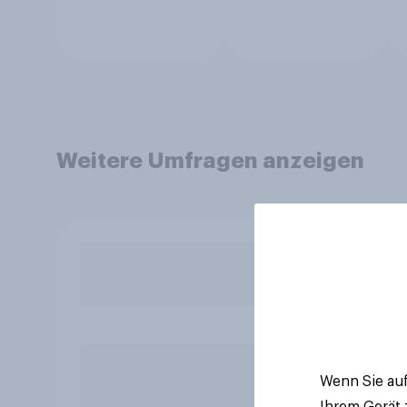
Weitere Umfragen anzeigen
Wenn Sie auf
Ihrem Gerät