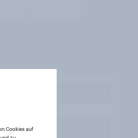
von Cookies auf
 und zu