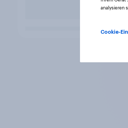
analysieren 
Cookie-Ein