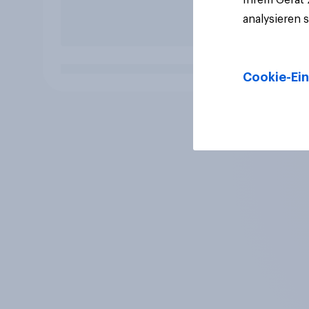
analysieren 
Cookie-Ein