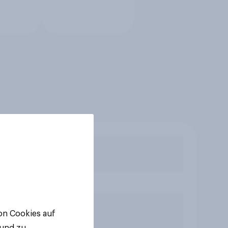
von Cookies auf
 und zu