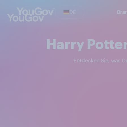
DE
Bra
Harry Potter
Entdecken Sie, was 