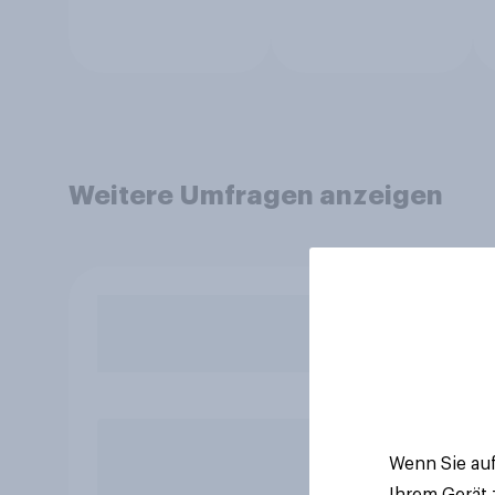
Weitere Umfragen anzeigen
Wenn Sie auf
Ihrem Gerät