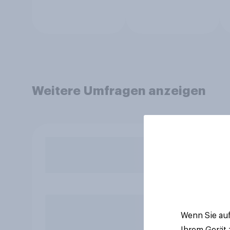
Weitere Umfragen anzeigen
Wenn Sie auf
Ihrem Gerät