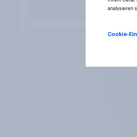
analysieren 
Cookie-Ein