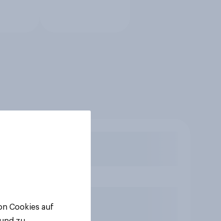
von Cookies auf
 und zu