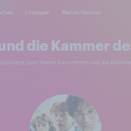
nchen
Lösungen
Warum YouGov
 und die Kammer d
Deutschland zum Thema Harry Potter und die Kamme