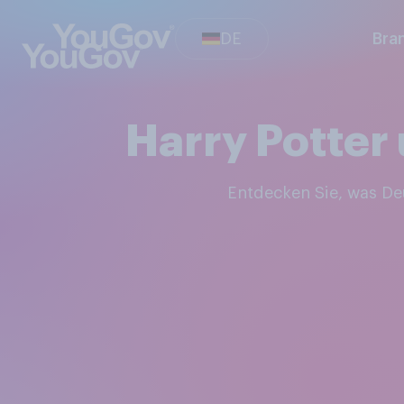
DE
Bra
Harry Potter
Entdecken Sie, was 