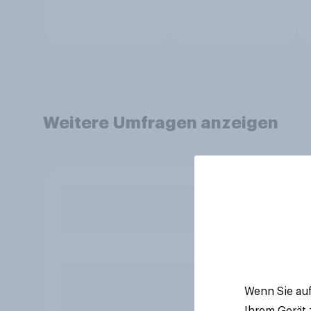
Weitere Umfragen anzeigen
Wenn Sie auf
Ihrem Gerät