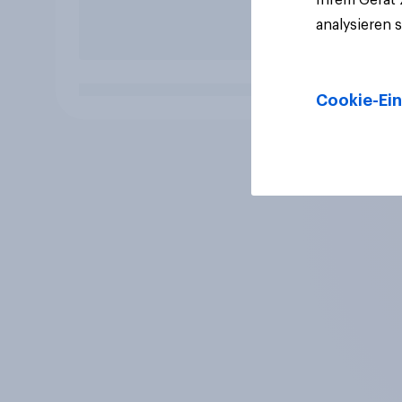
analysieren 
Cookie-Ein