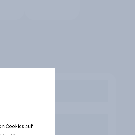
von Cookies auf
 und zu