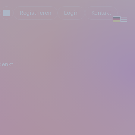
Registrieren
Login
Kontakt
denkt