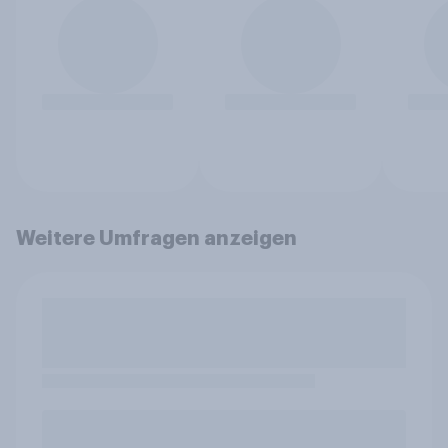
Weitere Umfragen anzeigen