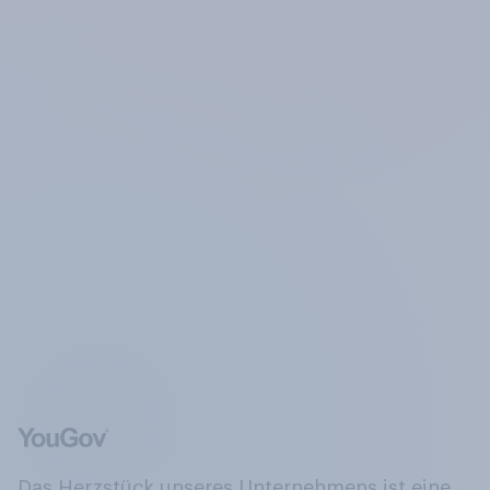
Das Herzstück unseres Unternehmens ist eine