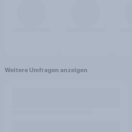
Weitere Umfragen anzeigen