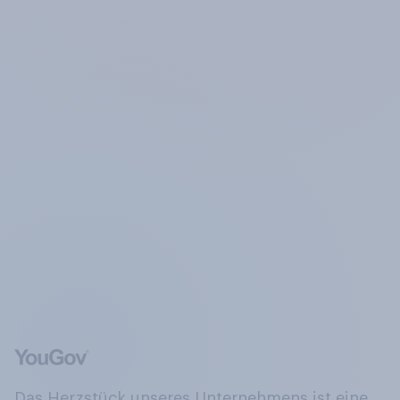
Das Herzstück unseres Unternehmens ist eine