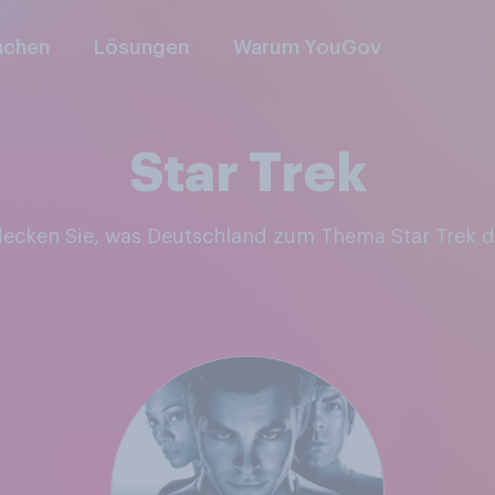
nchen
Lösungen
Warum YouGov
Star Trek
tdecken Sie, was Deutschland zum Thema Star Trek 