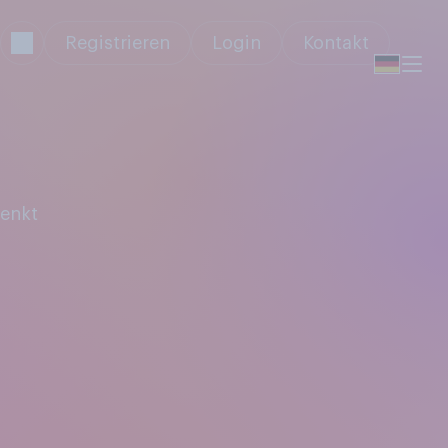
Registrieren
Login
Kontakt
denkt