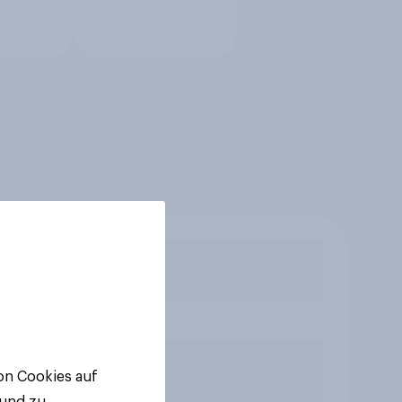
von Cookies auf
 und zu