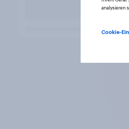
analysieren 
Cookie-Ein