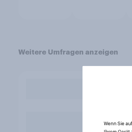
Weitere Umfragen anzeigen
Wenn Sie auf
Ihrem Gerät