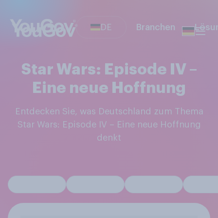
DE
Branchen
Lösu
Star Wars: Episode IV –
Eine neue Hoffnung
Entdecken Sie, was Deutschland zum Thema
Star Wars: Episode IV – Eine neue Hoffnung
denkt