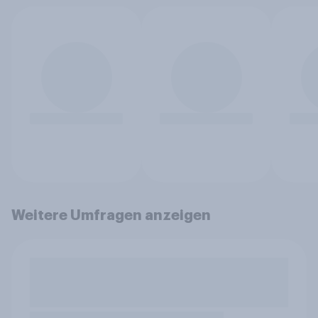
Weitere Umfragen anzeigen