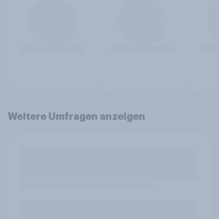
Weitere Umfragen anzeigen