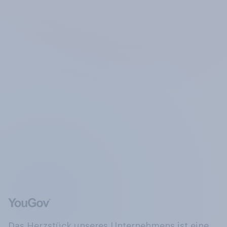
Das Herzstück unseres Unternehmens ist eine