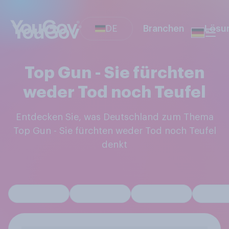
DE
Branchen
Lösu
Top Gun - Sie fürchten
weder Tod noch Teufel
Entdecken Sie, was Deutschland zum Thema
Top Gun - Sie fürchten weder Tod noch Teufel
denkt