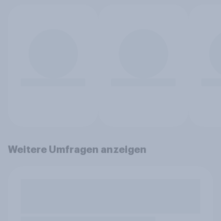
Weitere Umfragen anzeigen