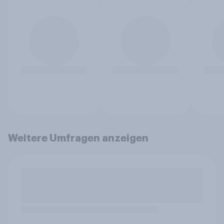
Weitere Umfragen anzeigen