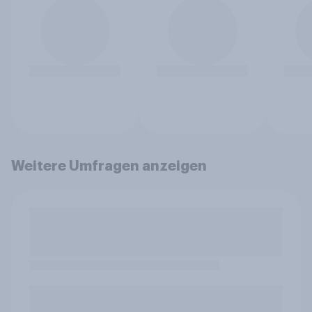
Weitere Umfragen anzeigen