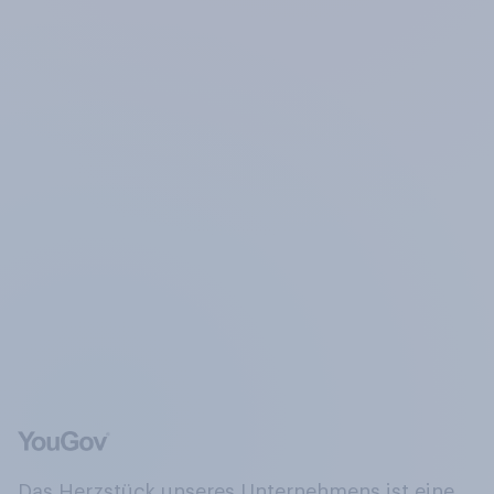
Das Herzstück unseres Unternehmens ist eine