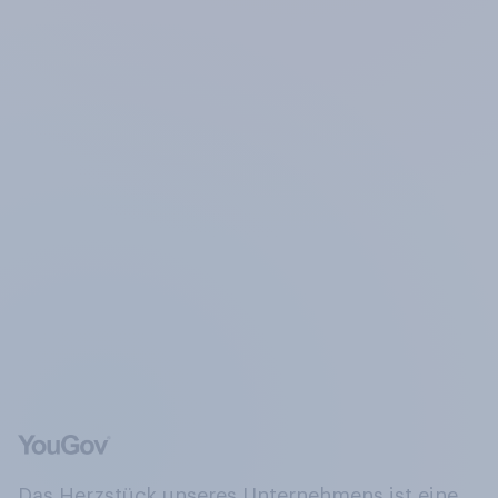
Das Herzstück unseres Unternehmens ist eine