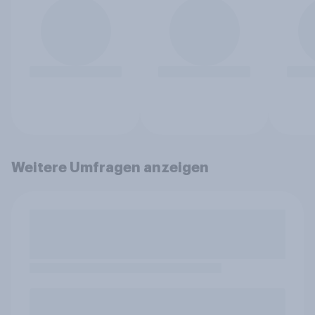
Weitere Umfragen anzeigen