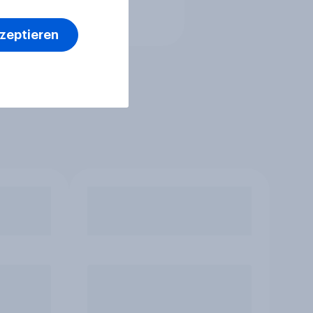
kzeptieren