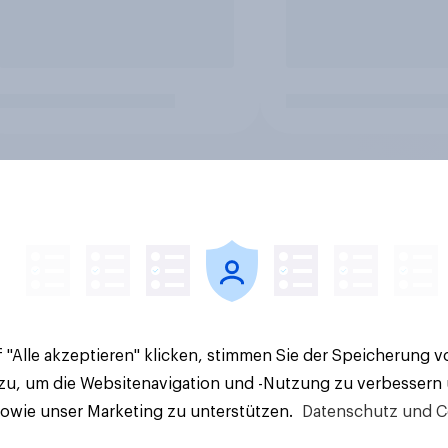
 "Alle akzeptieren" klicken, stimmen Sie der Speicherung 
 zu, um die Websitenavigation und -Nutzung zu verbessern
sowie unser Marketing zu unterstützen.
Datenschutz und C