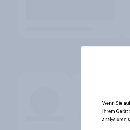
Wenn Sie auf
Ihrem Gerät
analysieren 