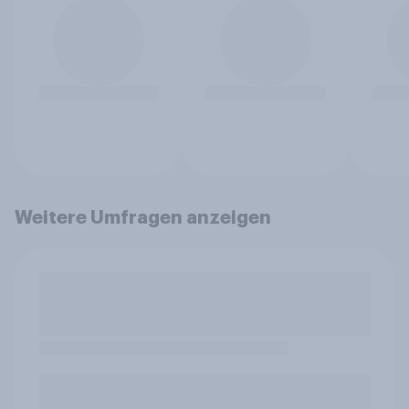
Weitere Umfragen anzeigen