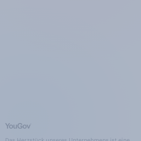
Das Herzstück unseres Unternehmens ist eine