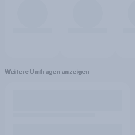
Weitere Umfragen anzeigen