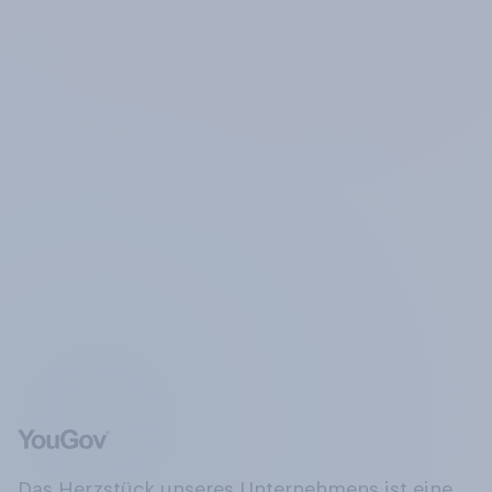
Das Herzstück unseres Unternehmens ist eine