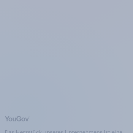
Das Herzstück unseres Unternehmens ist eine