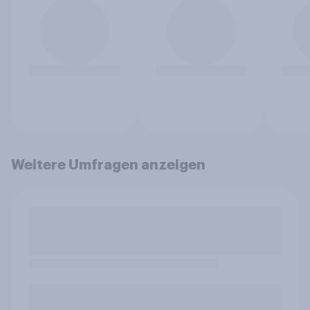
Weitere Umfragen anzeigen