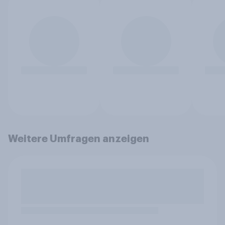
Weitere Umfragen anzeigen