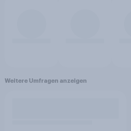
Weitere Umfragen anzeigen