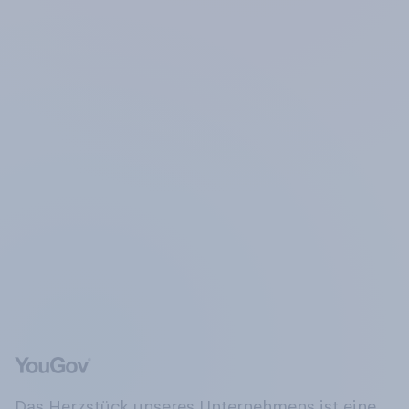
Das Herzstück unseres Unternehmens ist eine