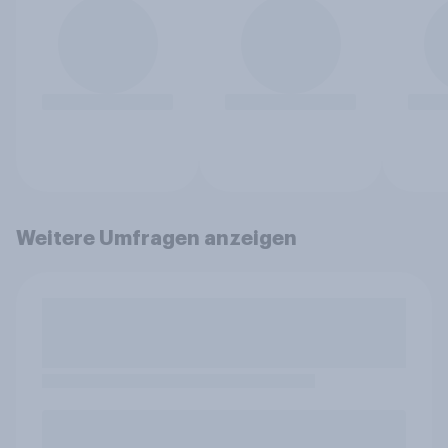
Weitere Umfragen anzeigen