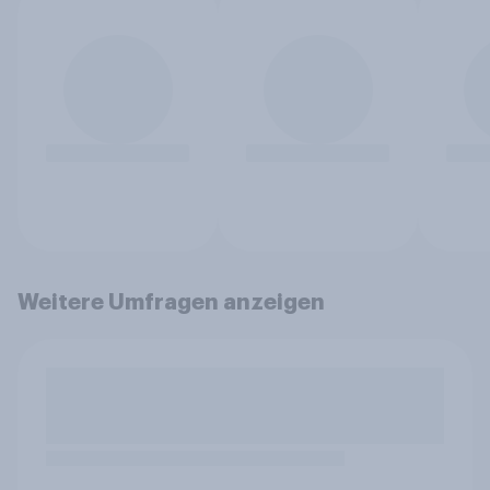
Weitere Umfragen anzeigen