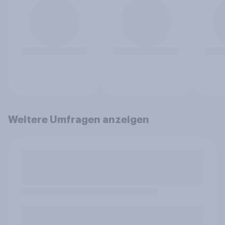
Weitere Umfragen anzeigen