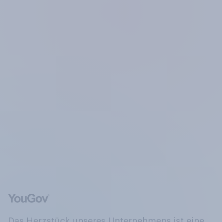
Das Herzstück unseres Unternehmens ist eine