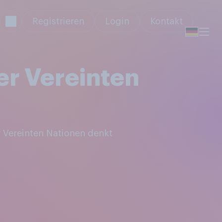
Registrieren
Login
Kontakt
er Vereinten
 Vereinten Nationen denkt