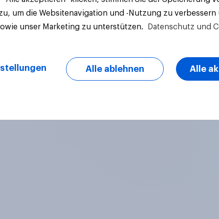
 zu, um die Websitenavigation und -Nutzung zu verbessern
sowie unser Marketing zu unterstützen.
Datenschutz und C
stellungen
Alle ablehnen
Alle a