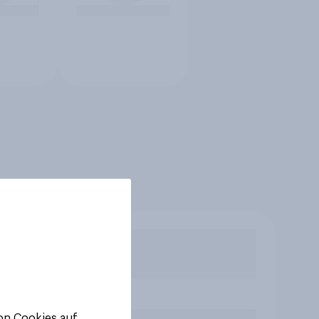
von Cookies auf