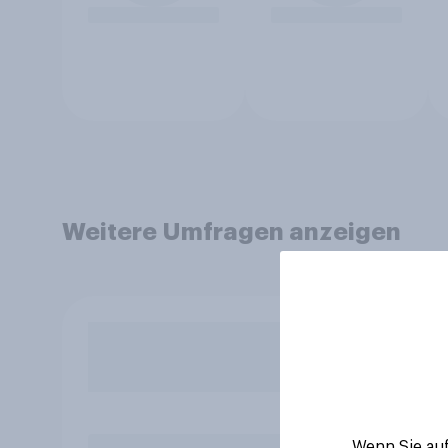
Weitere Umfragen anzeigen
Wenn Sie auf