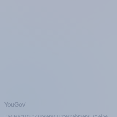
Das Herzstück unseres Unternehmens ist eine