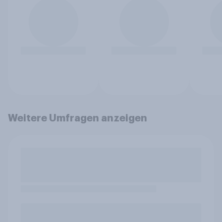
Weitere Umfragen anzeigen