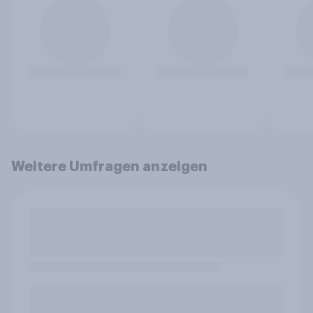
Weitere Umfragen anzeigen