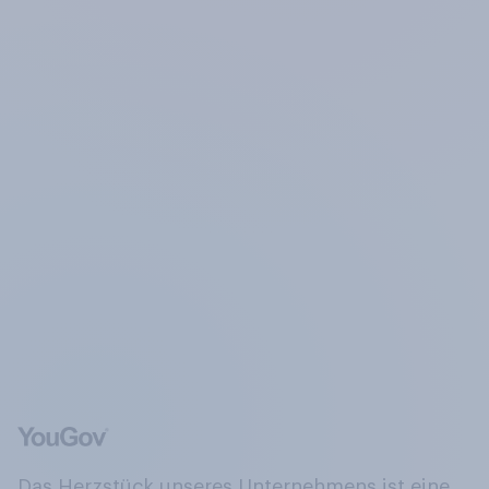
Das Herzstück unseres Unternehmens ist eine