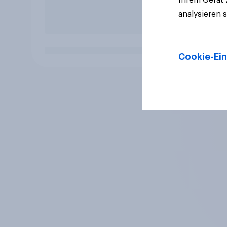
analysieren 
Cookie-Ein