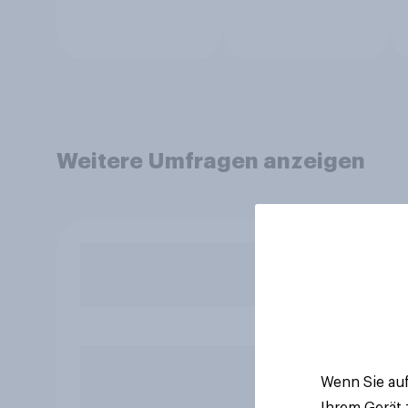
Weitere Umfragen anzeigen
Wenn Sie auf
Ihrem Gerät