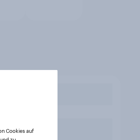
von Cookies auf
 und zu