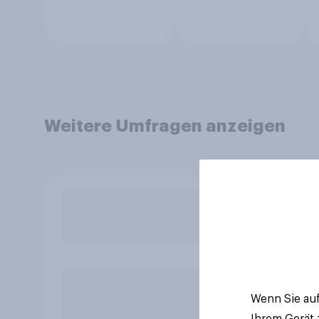
Weitere Umfragen anzeigen
Wenn Sie auf
Ihrem Gerät