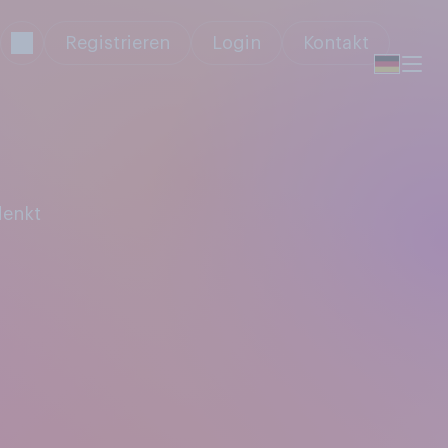
Registrieren
Login
Kontakt
denkt