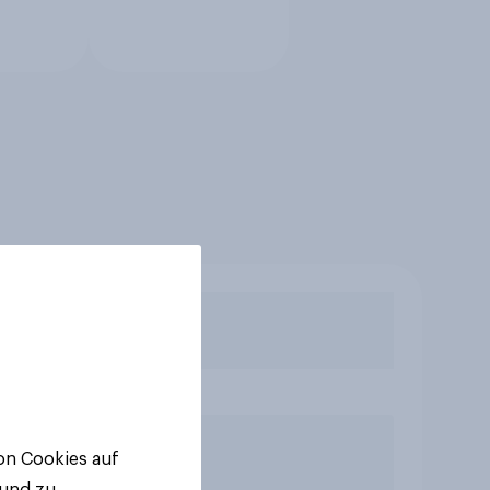
von Cookies auf
 und zu