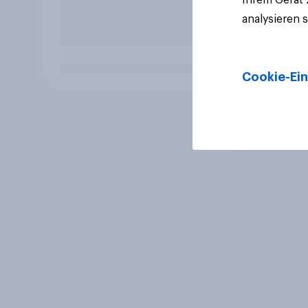
analysieren 
Cookie-Ein