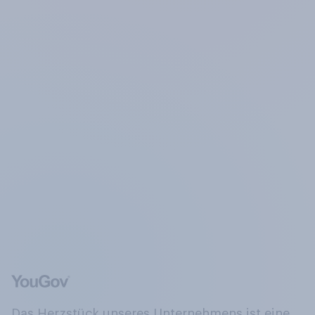
Das Herzstück unseres Unternehmens ist eine