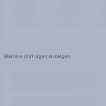
Weitere Umfragen anzeigen