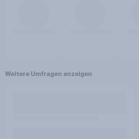
Weitere Umfragen anzeigen