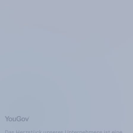
Das Herzstück unseres Unternehmens ist eine