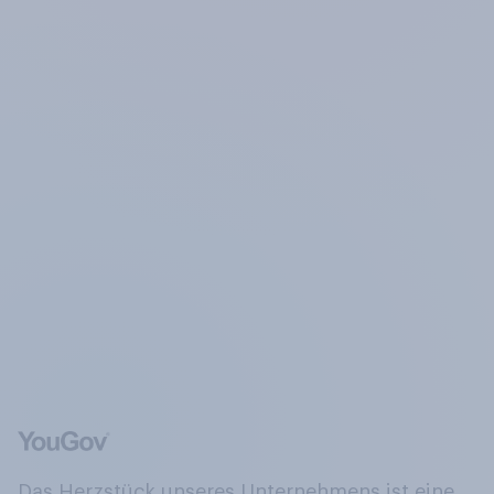
Das Herzstück unseres Unternehmens ist eine