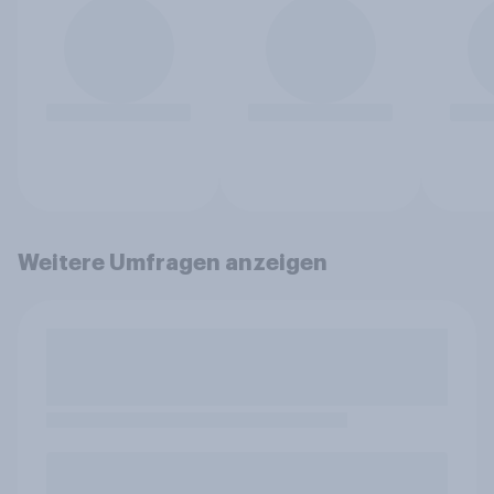
Weitere Umfragen anzeigen