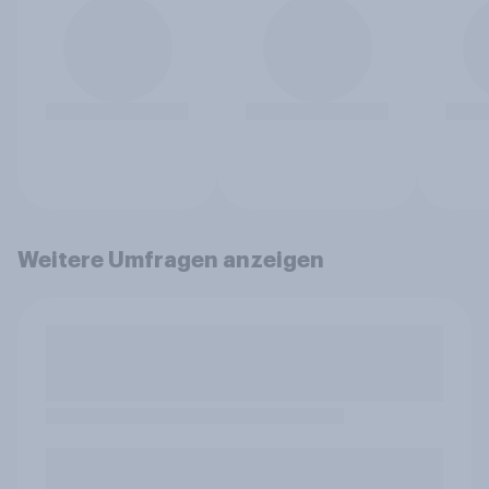
Weitere Umfragen anzeigen