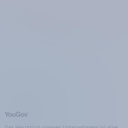
Das Herzstück unseres Unternehmens ist eine