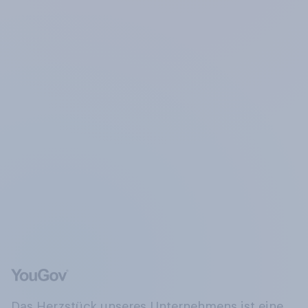
Das Herzstück unseres Unternehmens ist eine