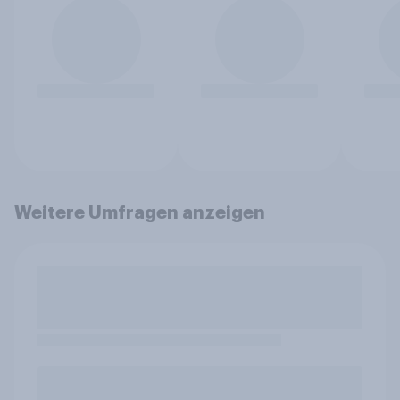
Weitere Umfragen anzeigen