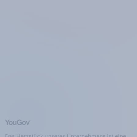
Das Herzstück unseres Unternehmens ist eine