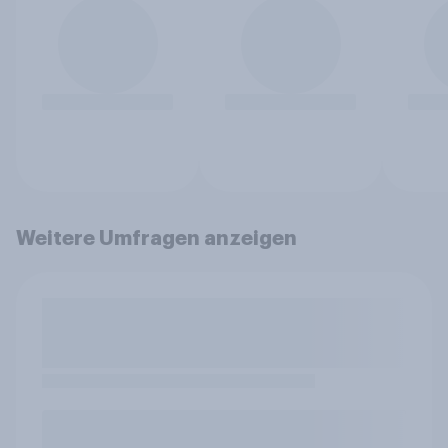
Weitere Umfragen anzeigen