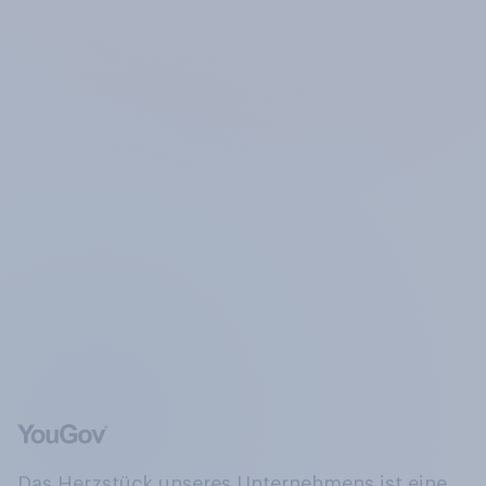
Das Herzstück unseres Unternehmens ist eine