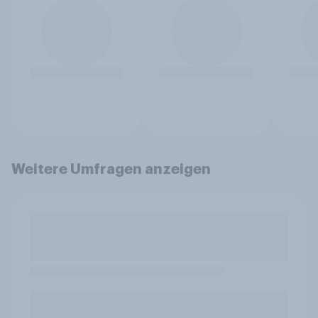
Weitere Umfragen anzeigen