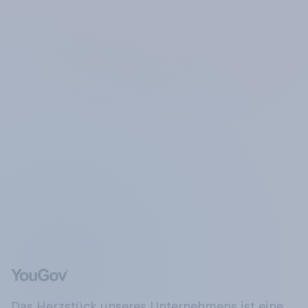
Das Herzstück unseres Unternehmens ist eine