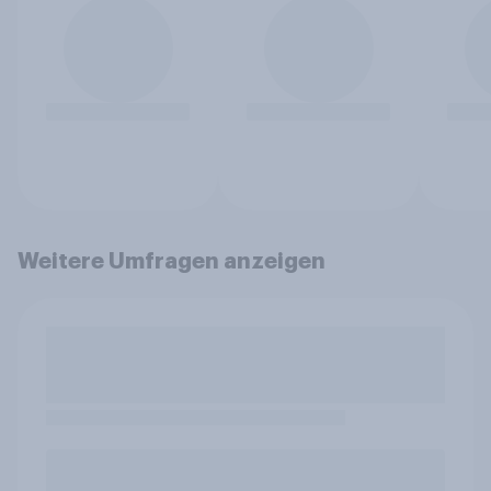
Weitere Umfragen anzeigen