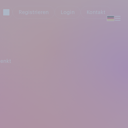
Registrieren
Login
Kontakt
denkt