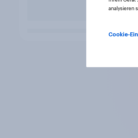
analysieren 
Cookie-Ein