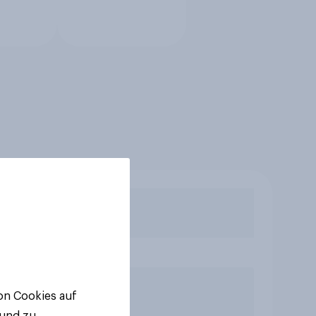
von Cookies auf
 und zu