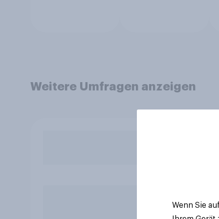
Weitere Umfragen anzeigen
Wenn Sie auf
Ihrem Gerät