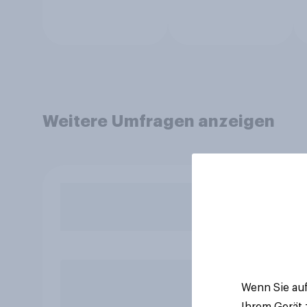
Weitere Umfragen anzeigen
Wenn Sie auf
Ihrem Gerät