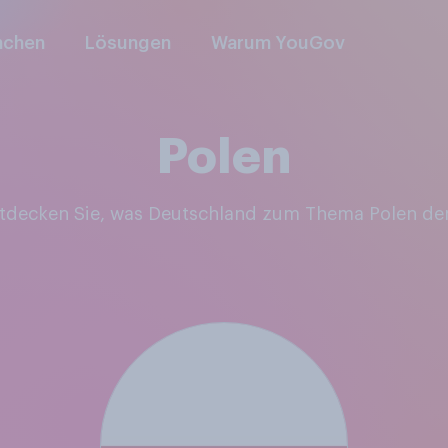
nchen
Lösungen
Warum YouGov
Polen
ntdecken Sie, was Deutschland zum Thema Polen de