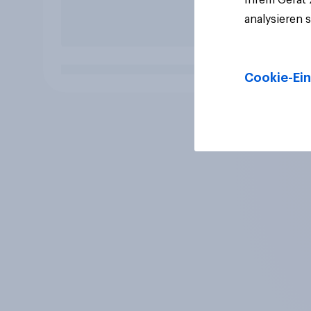
analysieren 
Cookie-Ein