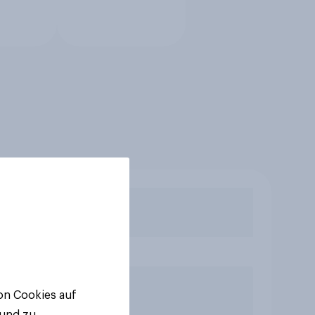
von Cookies auf
 und zu