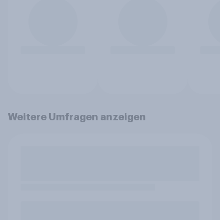
Weitere Umfragen anzeigen