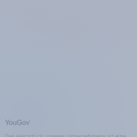
Das Herzstück unseres Unternehmens ist eine