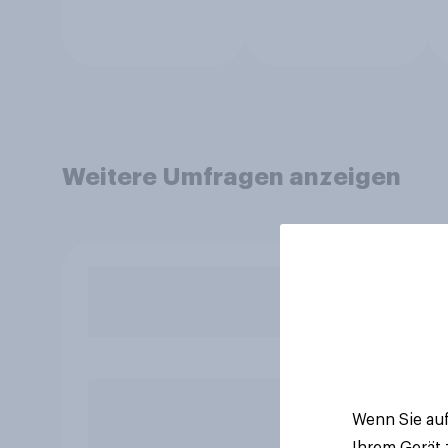
Weitere Umfragen anzeigen
Wenn Sie auf
Ihrem Gerät