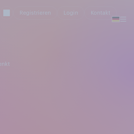
Registrieren
Login
Kontakt
enkt