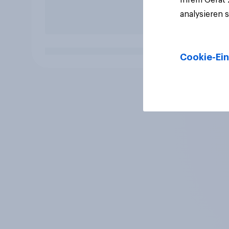
analysieren 
Cookie-Ein