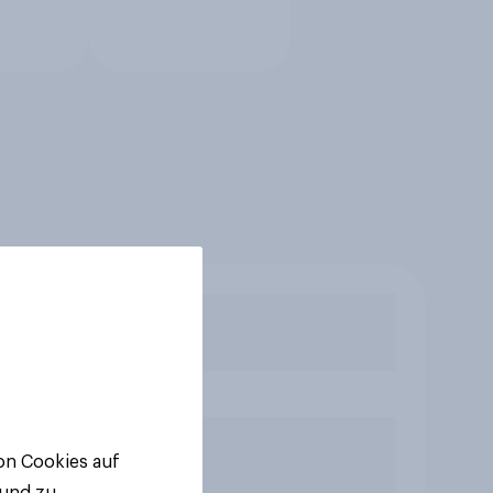
von Cookies auf
 und zu