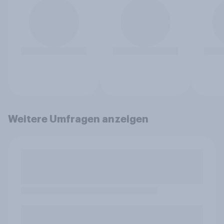
Weitere Umfragen anzeigen