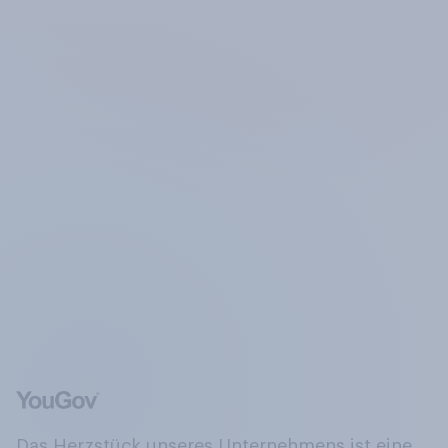
Das Herzstück unseres Unternehmens ist eine