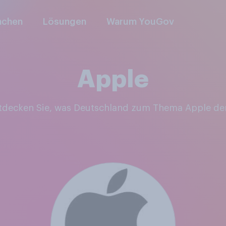
nchen
Lösungen
Warum YouGov
Apple
ntdecken Sie, was Deutschland zum Thema Apple de