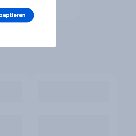
kzeptieren