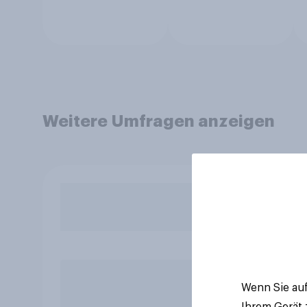
Weitere Umfragen anzeigen
Wenn Sie auf
Ihrem Gerät