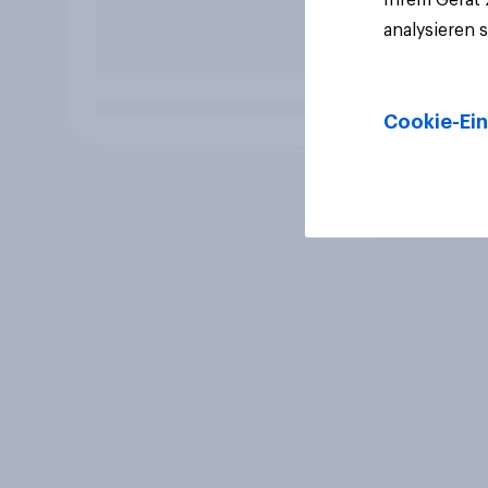
analysieren 
Cookie-Ein