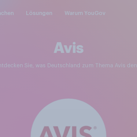
nchen
Lösungen
Warum YouGov
Avis
Entdecken Sie, was Deutschland zum Thema Avis den