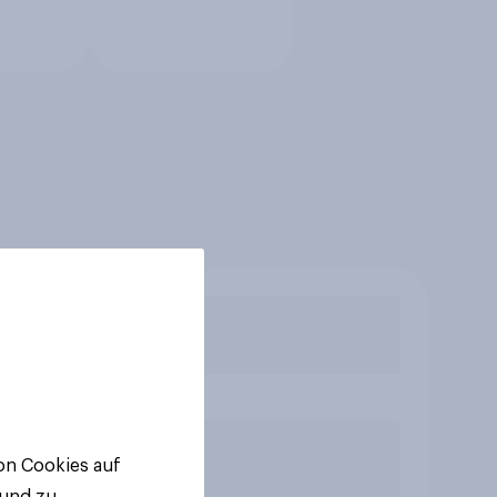
von Cookies auf
 und zu