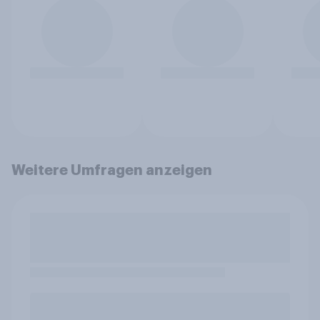
Weitere Umfragen anzeigen