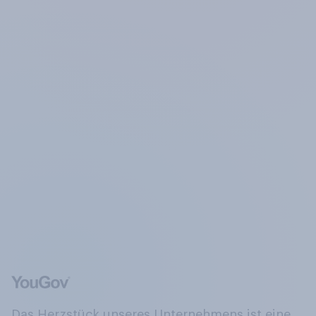
Das Herzstück unseres Unternehmens ist eine